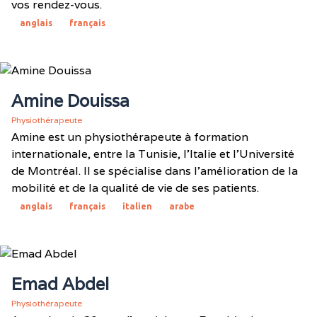
vos rendez-vous.
anglais
français
Amine Douissa
Physiothérapeute
Amine est un physiothérapeute à formation
internationale, entre la Tunisie, l'Italie et l'Université
de Montréal. Il se spécialise dans l'amélioration de la
mobilité et de la qualité de vie de ses patients.
anglais
français
italien
arabe
Emad Abdel
Physiothérapeute