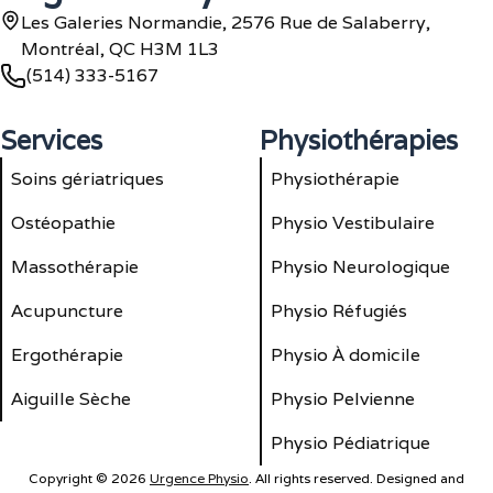
Les Galeries Normandie, 2576 Rue de Salaberry,
Montréal, QC H3M 1L3
(514) 333-5167
Services
Physiothérapies
Soins gériatriques
Physiothérapie
Ostéopathie
Physio Vestibulaire
Massothérapie
Physio Neurologique
Acupuncture
Physio Réfugiés
Ergothérapie
Physio À domicile
Aiguille Sèche
Physio Pelvienne
Physio Pédiatrique
Copyright © 2026
Urgence Physio
. All rights reserved. Designed and