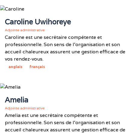
Caroline Uwihoreye
Adjointe administrative
Caroline est une secrétaire compétente et
professionnelle. Son sens de l'organisation et son
accueil chaleureux assurent une gestion efficace de
vos rendez-vous.
anglais
français
Amelia
Adjointe administrative
Amelia est une secrétaire compétente et
professionnelle. Son sens de l'organisation et son
accueil chaleureux assurent une gestion efficace de