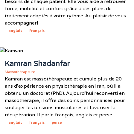
besoins de chaque patient. Elle vous aide à retrouver
force, mobilité et confort grâce à des plans de
traitement adaptés à votre rythme. Au plaisir de vous
accompagner!
anglais
français
Kamran Shadanfar
Massothérapeute
Kamran est massothérapeute et cumule plus de 20
ans d'expérience en physiothérapie en Iran, où il a
obtenu un doctorat (PhD). Aujourd'hui reconverti en
massothérapie, il offre des soins personnalisés pour
soulager les tensions musculaires et favoriser la
récupération. Il parle français, anglais et perse.
anglais
français
perse