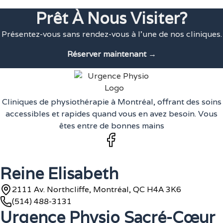
Prêt À Nous Visiter?
Présentez-vous sans rendez-vous à l'une de nos cliniques.
Réserver maintenant →
Cliniques de physiothérapie à Montréal, offrant des soins
accessibles et rapides quand vous en avez besoin. Vous
êtes entre de bonnes mains
Reine Elisabeth
2111 Av. Northcliffe, Montréal, QC H4A 3K6
(514) 488-3131
Urgence Physio Sacré-Cœur