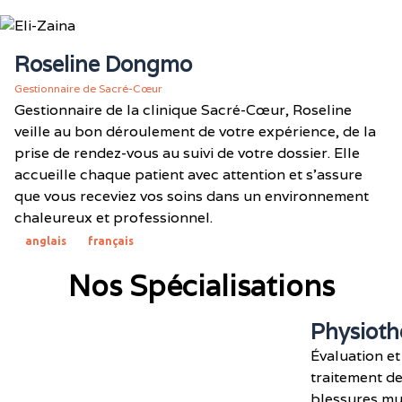
Roseline Dongmo
Gestionnaire de Sacré-Cœur
Gestionnaire de la clinique Sacré-Cœur, Roseline
veille au bon déroulement de votre expérience, de la
prise de rendez-vous au suivi de votre dossier. Elle
accueille chaque patient avec attention et s'assure
que vous receviez vos soins dans un environnement
chaleureux et professionnel.
anglais
français
Nos Spécialisations
Physioth
Évaluation et
traitement d
blessures mu