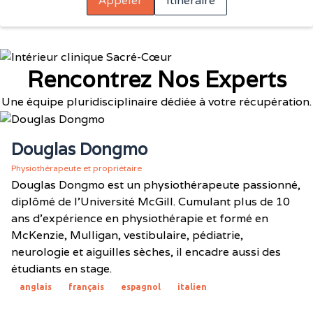
Appeler
Itinéraire
Rencontrez Nos Experts
Une équipe pluridisciplinaire dédiée à votre récupération.
Douglas Dongmo
Physiothérapeute et propriétaire
Douglas Dongmo est un physiothérapeute passionné,
diplômé de l'Université McGill. Cumulant plus de 10
ans d'expérience en physiothérapie et formé en
McKenzie, Mulligan, vestibulaire, pédiatrie,
neurologie et aiguilles sèches, il encadre aussi des
étudiants en stage.
anglais
français
espagnol
italien