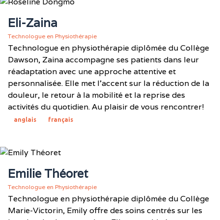
Eli-Zaina
Technologue en Physiothérapie
Technologue en physiothérapie diplômée du Collège
Dawson, Zaina accompagne ses patients dans leur
réadaptation avec une approche attentive et
personnalisée. Elle met l'accent sur la réduction de la
douleur, le retour à la mobilité et la reprise des
activités du quotidien. Au plaisir de vous rencontrer!
anglais
français
Emilie Théoret
Technologue en Physiothérapie
Technologue en physiothérapie diplômée du Collège
Marie-Victorin, Emily offre des soins centrés sur les