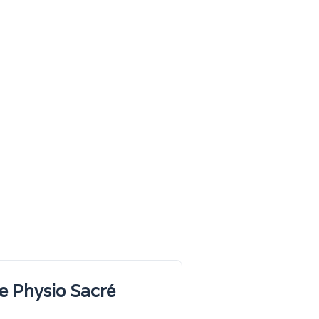
e Physio Sacré