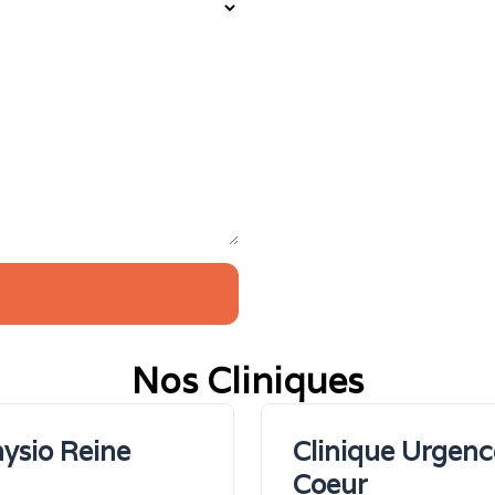
Nos Cliniques
ysio Reine
Clinique Urgenc
Coeur