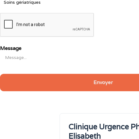
Message
Clinique Urgence Ph
Elisabeth